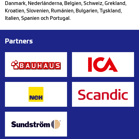
Danmark, Nederländerna, Belgien, Schweiz, Grekland,
Kroatien, Slovenien, Rumänien, Bulgarien, Tyskland,
Italien, Spanien och Portugal.
Partners