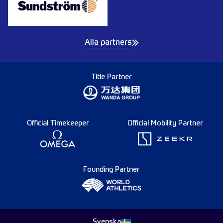
Alla partners
Title Partner
Official Timekeeper
Official Mobility Partner
Founding Partner
Svenska