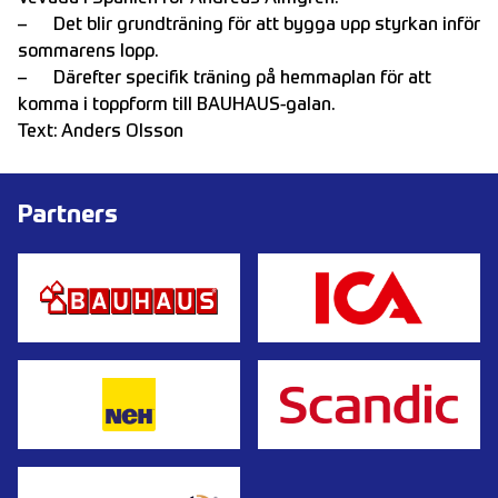
– Det blir grundträning för att bygga upp styrkan inför
sommarens lopp.
– Därefter specifik träning på hemmaplan för att
komma i toppform till BAUHAUS-galan.
Text: Anders Olsson
Partners