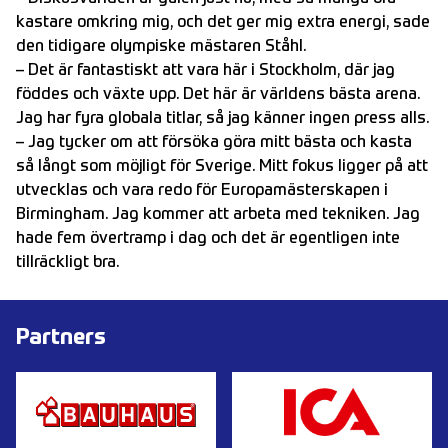
kastare omkring mig, och det ger mig extra energi, sade
den tidigare olympiske mästaren Ståhl.
– Det är fantastiskt att vara här i Stockholm, där jag
föddes och växte upp. Det här är världens bästa arena.
Jag har fyra globala titlar, så jag känner ingen press alls.
– Jag tycker om att försöka göra mitt bästa och kasta
så långt som möjligt för Sverige. Mitt fokus ligger på att
utvecklas och vara redo för Europamästerskapen i
Birmingham. Jag kommer att arbeta med tekniken. Jag
hade fem övertramp i dag och det är egentligen inte
tillräckligt bra.
Partners