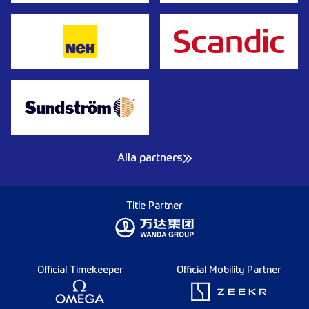
Alla partners
Title Partner
Official Timekeeper
Official Mobility Partner