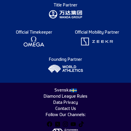
Title Partner
Official Timekeeper
Official Mobility Partner
Founding Partner
Svenska
Diamond League Rules
Data Privacy
Contact Us
Follow Our Channels: