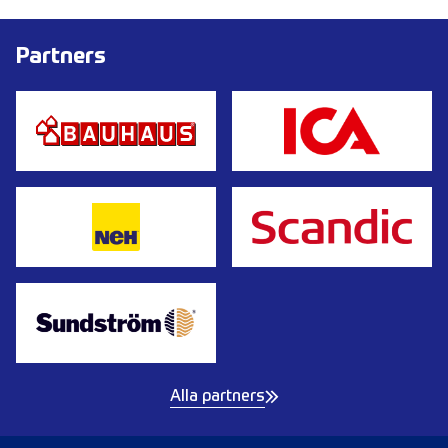
Partners
Alla partners